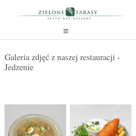
Galeria zdjęć z naszej restauracji -
Jedzenie