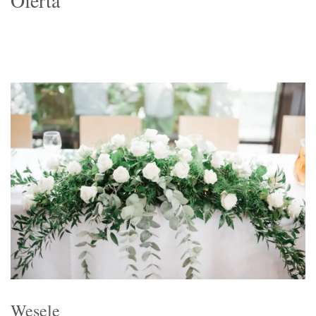
Oferta
Wesele