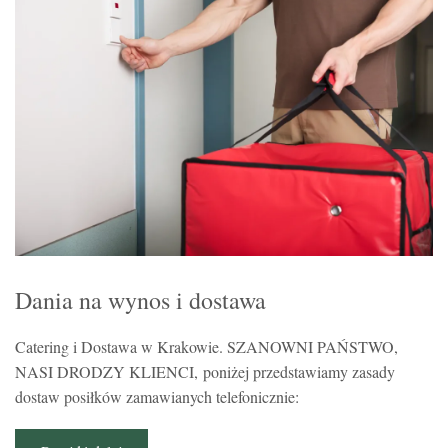
Dania na wynos i dostawa
Catering i Dostawa w Krakowie. SZANOWNI PAŃSTWO,
NASI DRODZY KLIENCI, poniżej przedstawiamy zasady
dostaw posiłków zamawianych telefonicznie: