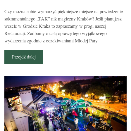
Czy można sobie wymarzyć piękniejsze miejsce na powiedzenie
sakramentalnego „TAK” niż magiczny Kraków? Jeśli planujesz
wesele w Grodzie Kraka to zapraszamy w progi naszej
Restauracji. Zadbamy o całą oprawę tego wyjątkowego
wydarzenia zgodnie z oczekiwaniami Młodej Pary.
Przejdź dalej