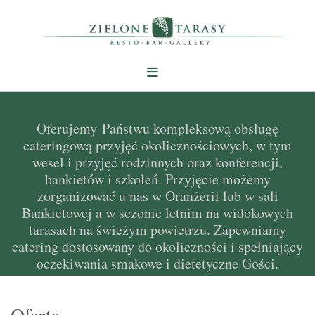
Oferujemy Państwu kompleksową obsługę
cateringową przyjęć okolicznościowych, w tym
wesel i przyjęć rodzinnych oraz konferencji,
bankietów i szkoleń. Przyjęcie możemy
zorganizować u nas w Oranżerii lub w sali
Bankietowej a w sezonie letnim na widokowych
tarasach na świeżym powietrzu. Zapewniamy
catering dostosowany do okoliczności i spełniający
oczekiwania smakowe i dietetyczne Gości.