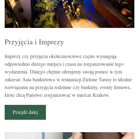
Przyjęcia i Imprezy
Imprezy czy przyjęcia okolicznościowe często wymagają
odpowiednio dużego miejsca i czasu na zorganizowanie tego
wydarzenia. Dlatego chętnie oferujemy swoją pomoc w tym
zakresie. Sala bankietowa w restauracji Zielone Tarasy to idealne
rozwiązanie na przyjęcia rodzinne czy bankiety, eventy firmowe,
które chcą Państwo zorganizować w mieście Kraków.
Przejdź dalej