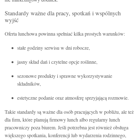
Standardy ważne dla pracy, spotkań i wspólnych
wyjść
Oferta lunchowa powinna spełniać kilka prostych warunków:
stałe godziny serwisu w dni robocze,
jasny skład dań i czytelne opcje roślinne,
sezonowe produkty i sprawne wykorzystywanie
składników,
estetyczne podanie oraz atmosferę sprzyjającą rozmowie.
Takie standardy są ważne dla osób pracujących w pobliżu, ale też
dla firm, które planują firmowy lunch albo regularny lunch
pracowniczy poza biurem. Jeśli potrzebna jest również obsługa
większego spotkania, konferencji lub wydarzenia rodzinnego,