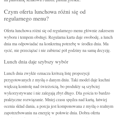
Czym oferta lunchowa różni się od
regularnego menu?
Oferta lunchowa różni się od regularnego menu głównie zakresem
wyboru i tempem obsługi. Regularna karta daje swobodę, a lunch
dnia ma odpowiadać na konkretną potrzebę w środku dnia. Ma
sycić, nie przeciążać i nie zabierać pół godziny na samą decyzję.
Lunch dnia daje szybszy wybór
Lunch dnia zwykle oznacza krótszą listę propozycji
przygotowanych z myślą o danym dniu. Taki model daje kuchni
większą kontrolę nad świeżością, bo produkty są szybciej
wykorzystywane i nie zalegają zbyt długo. Dla gościa to bardzo
praktyczne rozwiązanie. Mniej czasu spędza nad kartą, łatwiej
ocenia skład dania, a porcja jest komponowana z myślą o realnym
zapotrzebowaniu na energię w połowie dnia. Dobra oferta