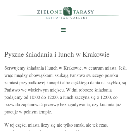
Pyszne śniadania i lunch w Krakowie
Serwujemy śniadania i lunch w Krakowie, w centrum miasta. Jeśli
więc między obowiązkami szukają Państwo świeżego posiłku
zamiast przypadkowej kanapki albo ciężkiego dania na szybko, są
Państwo we właściwym miejscu. W dni robocze śniadania
podajemy od 10:00 do 12:00, a lunch zaczyna się o 12:00, co
pozwala zaplanować przerwę bez zgadywania, czy kuchnia już
pracuje w pełnym tempie.
W tej części miasta liczy się nie tylko smak, ale też czas.