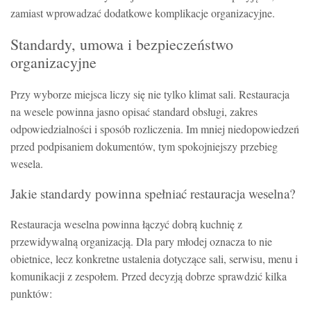
zamiast wprowadzać dodatkowe komplikacje organizacyjne.
Standardy, umowa i bezpieczeństwo
organizacyjne
Przy wyborze miejsca liczy się nie tylko klimat sali. Restauracja
na wesele powinna jasno opisać standard obsługi, zakres
odpowiedzialności i sposób rozliczenia. Im mniej niedopowiedzeń
przed podpisaniem dokumentów, tym spokojniejszy przebieg
wesela.
Jakie standardy powinna spełniać restauracja weselna?
Restauracja weselna powinna łączyć dobrą kuchnię z
przewidywalną organizacją. Dla pary młodej oznacza to nie
obietnice, lecz konkretne ustalenia dotyczące sali, serwisu, menu i
komunikacji z zespołem. Przed decyzją dobrze sprawdzić kilka
punktów: