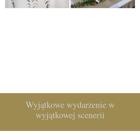
Wyjątkowe wydarzenie w
wyjątkowej scenerii