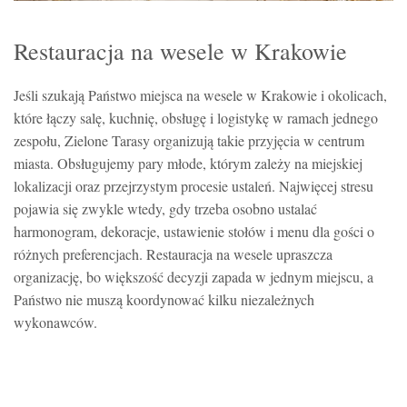
Restauracja na wesele w Krakowie
Jeśli szukają Państwo miejsca na wesele w Krakowie i okolicach,
które łączy salę, kuchnię, obsługę i logistykę w ramach jednego
zespołu, Zielone Tarasy organizują takie przyjęcia w centrum
miasta. Obsługujemy pary młode, którym zależy na miejskiej
lokalizacji oraz przejrzystym procesie ustaleń. Najwięcej stresu
pojawia się zwykle wtedy, gdy trzeba osobno ustalać
harmonogram, dekoracje, ustawienie stołów i menu dla gości o
różnych preferencjach. Restauracja na wesele upraszcza
organizację, bo większość decyzji zapada w jednym miejscu, a
Państwo nie muszą koordynować kilku niezależnych
wykonawców.