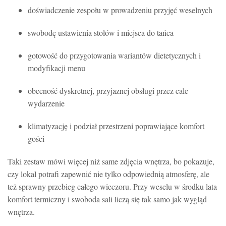
doświadczenie zespołu w prowadzeniu przyjęć weselnych
swobodę ustawienia stołów i miejsca do tańca
gotowość do przygotowania wariantów dietetycznych i
modyfikacji menu
obecność dyskretnej, przyjaznej obsługi przez całe
wydarzenie
klimatyzację i podział przestrzeni poprawiające komfort
gości
Taki zestaw mówi więcej niż same zdjęcia wnętrza, bo pokazuje,
czy lokal potrafi zapewnić nie tylko odpowiednią atmosferę, ale
też sprawny przebieg całego wieczoru. Przy weselu w środku lata
komfort termiczny i swoboda sali liczą się tak samo jak wygląd
wnętrza.