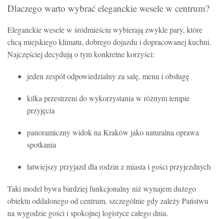
Dlaczego warto wybrać eleganckie wesele w centrum?
Eleganckie wesele w śródmieściu wybierają zwykle pary, które
chcą miejskiego klimatu, dobrego dojazdu i dopracowanej kuchni.
Najczęściej decydują o tym konkretne korzyści:
jeden zespół odpowiedzialny za salę, menu i obsługę
kilka przestrzeni do wykorzystania w różnym tempie
przyjęcia
panoramiczny widok na Kraków jako naturalna oprawa
spotkania
łatwiejszy przyjazd dla rodzin z miasta i gości przyjezdnych
Taki model bywa bardziej funkcjonalny niż wynajem dużego
obiektu oddalonego od centrum, szczególnie gdy zależy Państwu
na wygodzie gości i spokojnej logistyce całego dnia.