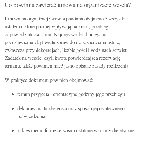
Co powinna zawierać umowa na organizację wesela?
Umowa na organizację wesela powinna obejmować wszystkie
ustalenia, które później wpływają na koszt, przebieg i
odpowiedzialność stron. Najczęstszy błąd polega na
pozostawieniu zbyt wielu spraw do dopowiedzenia ustnie,
zwłaszcza przy dekoracjach, liczbie gości i godzinach serwisu.
Zadatek na wesele, czyli kwota potwierdzająca rezerwację
terminu, także powinien mieć jasno opisane zasady rozliczenia.
W praktyce dokument powinien obejmować:
termin przyjęcia i orientacyjne godziny jego przebiegu
deklarowaną liczbę gości oraz sposób jej ostatecznego
potwierdzenia
zakres menu, formę serwisu i ustalone warianty dietetyczne