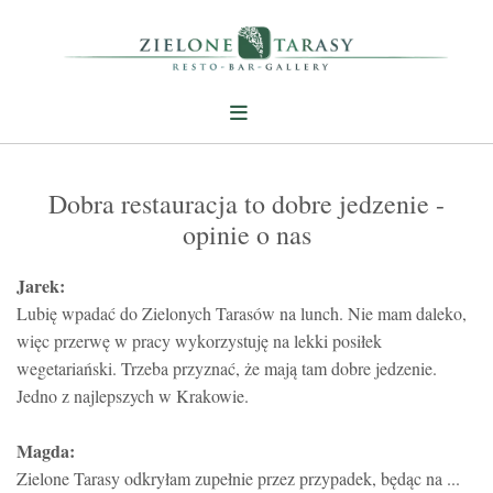
Dobra restauracja to dobre jedzenie -
opinie o nas
Jarek:
Lubię wpadać do Zielonych Tarasów na lunch. Nie mam daleko,
więc przerwę w pracy wykorzystuję na lekki posiłek
wegetariański. Trzeba przyznać, że mają tam dobre jedzenie.
Jedno z najlepszych w Krakowie.
Magda:
Zielone Tarasy odkryłam zupełnie przez przypadek, będąc na ...