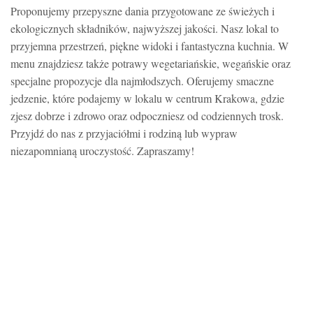
Proponujemy przepyszne dania przygotowane ze świeżych i
ekologicznych składników, najwyższej jakości. Nasz lokal to
przyjemna przestrzeń, piękne widoki i fantastyczna kuchnia. W
menu znajdziesz także potrawy wegetariańskie, wegańskie oraz
specjalne propozycje dla najmłodszych. Oferujemy smaczne
jedzenie, które podajemy w lokalu w centrum Krakowa, gdzie
zjesz dobrze i zdrowo oraz odpoczniesz od codziennych trosk.
Przyjdź do nas z przyjaciółmi i rodziną lub wypraw
niezapomnianą uroczystość. Zapraszamy!